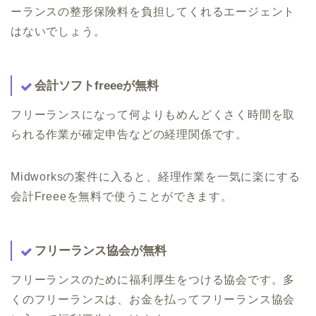
ーランスの整形保険料を負担してくれるエージェント
はないでしょう。
会計ソフトfreeeが無料
フリーランスになって何よりもめんどくさく時間を取
られる作業が確定申告などの経理関係です。
Midworksの案件に入ると、経理作業を一気に楽にする
会計Freeeを無料で使うことができます。
フリーランス協会が無料
フリーランスのために福利厚生をつける協会です。多
くのフリーランスは、お金を払ってフリーランス協会