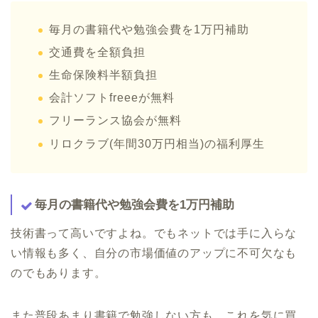
毎月の書籍代や勉強会費を1万円補助
交通費を全額負担
生命保険料半額負担
会計ソフトfreeeが無料
フリーランス協会が無料
リロクラブ(年間30万円相当)の福利厚生
毎月の書籍代や勉強会費を1万円補助
技術書って高いですよね。でもネットでは手に入らな
い情報も多く、自分の市場価値のアップに不可欠なも
のでもあります。
また普段あまり書籍で勉強しない方も、これを気に買