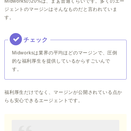
Midworksの20%は、まぁ普通くらいです。多くのエー
ジェントのマージンはそんなものだと言われていま
す。
Midworksは業界の平均ほどのマージンで、圧倒
的な福利厚生を提供しているからすごいんで
す。
福利厚生だけでなく、マージンが公開されている点か
らも安心できるエージェントです。