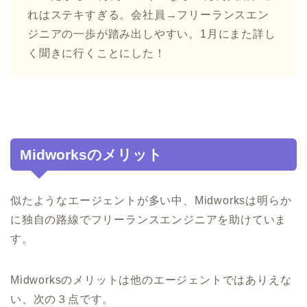
れはステキすぎる。会社員→フリーランスエン
ジニアの一歩が踏み出しやすい。1月にまた詳し
く聞きに行くことにした！
Midworksのメリット
似たようなエージェントが多い中、Midworksは明らか
に独自の路線でフリーランスエンジニアを助けていま
す。
Midworksのメリットは他のエージェントではありえな
い、次の３点です。