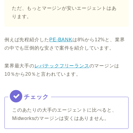
ただ、もっとマージンが安いエージェントはあ
ります。
例えば先程紹介した
PE-BANK
は8%から12%と、業界
の中でも圧倒的な安さで案件を紹介しています。
業界最大手の
レバテックフリーランス
のマージンは
10％から20％と言われています。
このあたりの大手のエージェントに比べると、
Midworksのマージンは安くはありません。