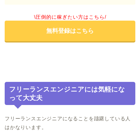
\圧倒的に稼ぎたい方はこちら/
無料登録はこちら
フリーランスエンジニアには気軽にな
って大丈夫
フリーランスエンジニアになることを躊躇している人
はかなりいます。