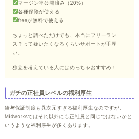
マージン率公開済み（20%）
各種保険が使える
freeが無料で使える
ちょっと調べただけでも、本当にフリーラン
ス？って疑いたくなるくらいサポートが手厚
い。
独立を考えている人にはめっちゃおすすめ！
ガチの正社員レベルの福利厚生
給与保証制度も異次元すぎる福利厚生なのですが、
Midworksではそれ以外にも正社員と同じではないかと
いうような福利厚生が多くあります。