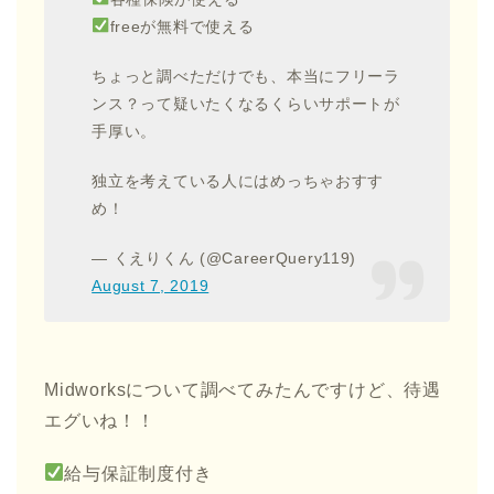
freeが無料で使える
ちょっと調べただけでも、本当にフリーラ
ンス？って疑いたくなるくらいサポートが
手厚い。
独立を考えている人にはめっちゃおすす
め！
— くえりくん (@CareerQuery119)
August 7, 2019
Midworksについて調べてみたんですけど、待遇
エグいね！！
給与保証制度付き