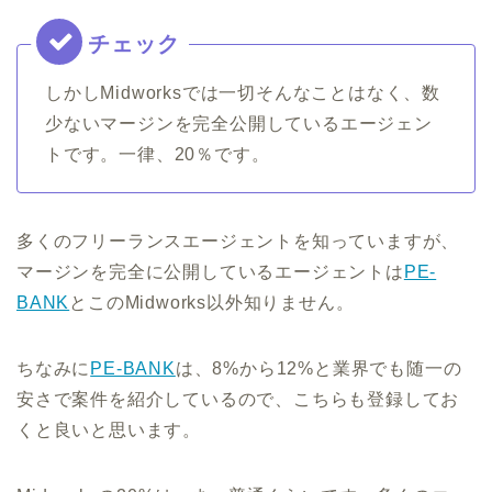
しかしMidworksでは一切そんなことはなく、数
少ないマージンを完全公開しているエージェン
トです。一律、20％です。
多くのフリーランスエージェントを知っていますが、
マージンを完全に公開しているエージェントは
PE-
BANK
とこのMidworks以外知りません。
ちなみに
PE-BANK
は、8%から12%と業界でも随一の
安さで案件を紹介しているので、こちらも登録してお
くと良いと思います。