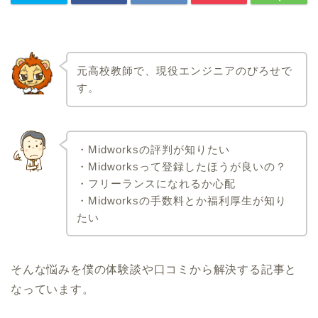
元高校教師で、現役エンジニアのぴろせで
す。
・Midworksの評判が知りたい
・Midworksって登録したほうが良いの？
・フリーランスになれるか心配
・Midworksの手数料とか福利厚生が知り
たい
そんな悩みを僕の体験談や口コミから解決する記事と
なっています。