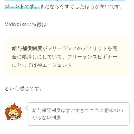
ジェントです。
まだなら今すぐしたほうが良いです。
Midworksの特徴は
給与補償制度
がフリーランスのデメリットを完
全に帳消しにしていて、フリーランスビギナー
にとっては神エージェント
という感じです。
給与保証制度はすごすぎて本当に意味のわ
からない制度