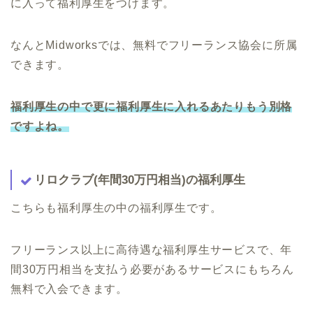
に入って福利厚生をつけます。
なんとMidworksでは、無料でフリーランス協会に所属
できます。
福利厚生の中で更に福利厚生に入れるあたりもう別格
ですよね。
リロクラブ(年間30万円相当)の福利厚生
こちらも福利厚生の中の福利厚生です。
フリーランス以上に高待遇な福利厚生サービスで、年
間30万円相当を支払う必要があるサービスにもちろん
無料で入会できます。