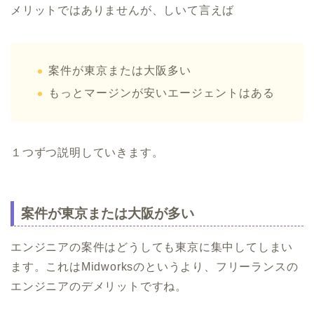
メリットではありませんが、しいて言えば
案件が東京または大阪多い
もっとマージンが安いエージェントはある
１つずつ説明していきます。
案件が東京または大阪が多い
エンジニアの案件はどうしても東京に集中してしまい
ます。これはMidworksのというより、フリーランスの
エンジニアのデメリットですね。