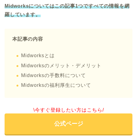
Midworksについてはこの記事1つですべての情報を網
羅しています。
本記事の内容
Midworksとは
Midworksのメリット・デメリット
Midworksの手数料について
Midworksの福利厚生について
\今すぐ登録したい方はこちら/
公式ページ