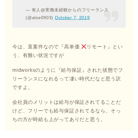
— 有人@実務未経験からのフリーランス
(@alse0903)
October 7, 2019
今は、直案件なので『高単価
リモート』とい
う、有難い状況ですが
midworksのように『給与保証』された状態でフ
リーランスになれるって凄い時代だなと思う訳
ですよ。
会社員のメリットは給与が保証されてることだ
けど、フリーでも給与保証されてるなら、そっ
ちの方が時給も上がってありだと思う。