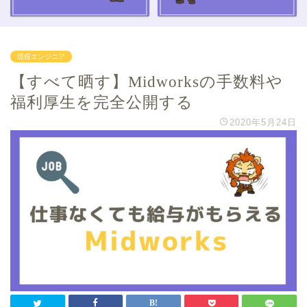
現役エンジニア
【すべて晒す】Midworksの手数料や
福利厚生を完全公開する
2020年5月24日