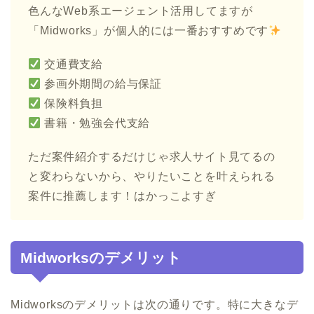
色んなWeb系エージェント活用してますが
「Midworks」が個人的には一番おすすめです
交通費支給
参画外期間の給与保証
保険料負担
書籍・勉強会代支給
ただ案件紹介するだけじゃ求人サイト見てるの
と変わらないから、やりたいことを叶えられる
案件に推薦します！はかっこよすぎ
Midworksのデメリット
Midworksのデメリットは次の通りです。特に大きなデ