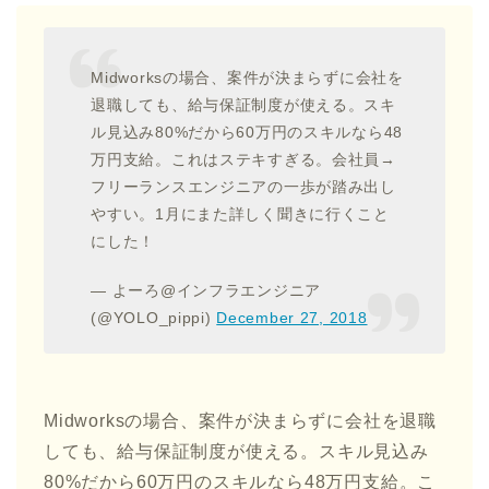
Midworksの場合、案件が決まらずに会社を
退職しても、給与保証制度が使える。スキ
ル見込み80%だから60万円のスキルなら48
万円支給。これはステキすぎる。会社員→
フリーランスエンジニアの一歩が踏み出し
やすい。1月にまた詳しく聞きに行くこと
にした！
— よーろ@インフラエンジニア
(@YOLO_pippi)
December 27, 2018
Midworksの場合、案件が決まらずに会社を退職
しても、給与保証制度が使える。スキル見込み
80%だから60万円のスキルなら48万円支給。こ