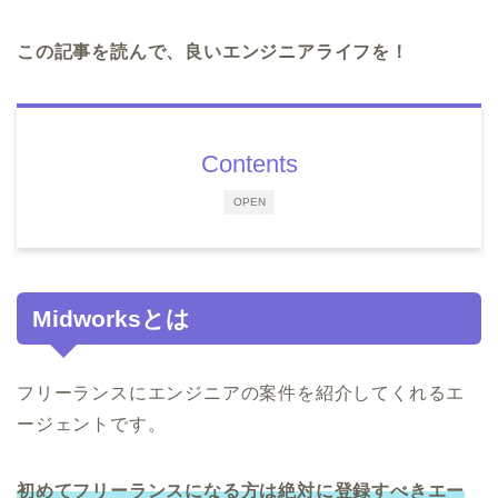
この記事を読んで、良いエンジニアライフを！
Contents
OPEN
Midworksとは
フリーランスにエンジニアの案件を紹介してくれるエ
ージェントです。
初めてフリーランスになる方は絶対に登録すべきエー