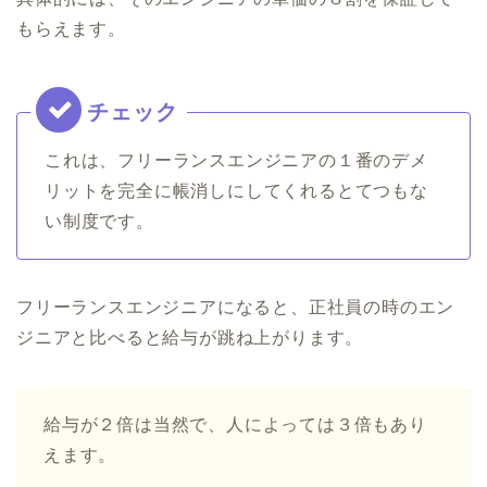
もらえます。
これは、フリーランスエンジニアの１番のデメ
リットを完全に帳消しにしてくれるとてつもな
い制度です。
フリーランスエンジニアになると、正社員の時のエン
ジニアと比べると給与が跳ね上がります。
給与が２倍は当然で、人によっては３倍もあり
えます。