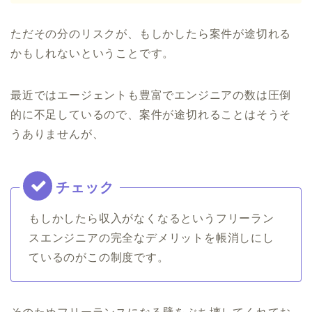
ただその分のリスクが、もしかしたら案件が途切れる
かもしれないということです。
最近ではエージェントも豊富でエンジニアの数は圧倒
的に不足しているので、案件が途切れることはそうそ
うありませんが、
もしかしたら収入がなくなるというフリーラン
スエンジニアの完全なデメリットを帳消しにし
ているのがこの制度です。