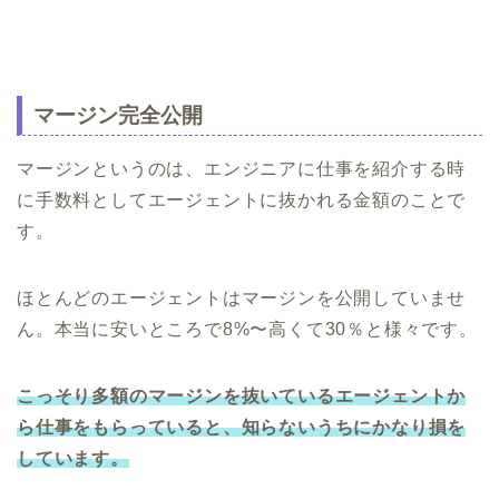
マージン完全公開
マージンというのは、エンジニアに仕事を紹介する時
に手数料としてエージェントに抜かれる金額のことで
す。
ほとんどのエージェントはマージンを公開していませ
ん。本当に安いところで8%〜高くて30％と様々です。
こっそり多額のマージンを抜いているエージェントか
ら仕事をもらっていると、知らないうちにかなり損を
しています。