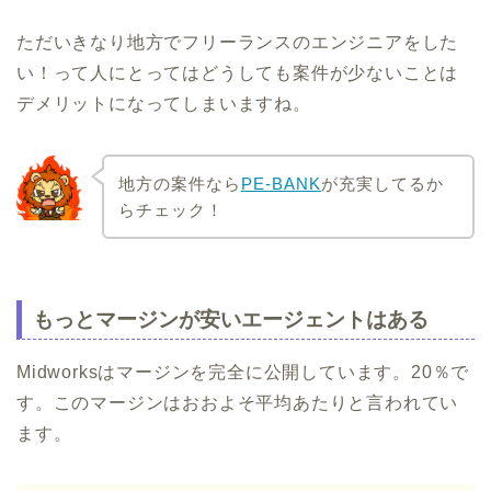
ただいきなり地方でフリーランスのエンジニアをした
い！って人にとってはどうしても案件が少ないことは
デメリットになってしまいますね。
地方の案件なら
PE-BANK
が充実してるか
らチェック！
もっとマージンが安いエージェントはある
Midworksはマージンを完全に公開しています。20％で
す。このマージンはおおよそ平均あたりと言われてい
ます。