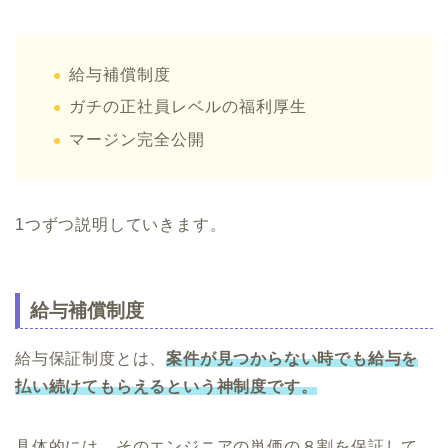
給与補償制度
ガチの正社員レベルの福利厚生
マージン完全公開
1つずつ説明していきます。
給与補償制度
給与保証制度とは、
案件が見つからない時でも給与を
払い続けてもらえるという神制度です。
具体的には、そのエンジニアの単価の８割を保証して