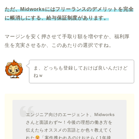
ただ、Midworksにはフリーランスのデメリットを完全
に帳消しにする、給与保証制度があります。
マージンを安く押させて手取り額を増やすか、福利厚
生を充実させるか、このあたりの選択ですね。
ま、どっちも登録しておけば良いんだけど
ねｗ
エンジニア向けのエージェント、Midworks
さんと面談わず〜！今後の理想の働き方を
伝えたらオススメの言語とか色々教えてく
れた
「案件携われるのはおそらく1年後