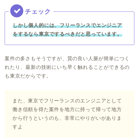
しかし個人的には、フリーランスでエンジニア
をするなら東京でするべきだと思っています。
案件の多さもそうですが、質の良い人脈が簡単につく
れたり、最新の技術にいち早く触れることができるの
も東京だからです。
また、東京でフリーランスのエンジニアとして
働き信頼を得た案件を地方に持って帰って地方
から行うというのも、非常にやりがいがありま
すよ