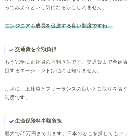
ってみようという気になるかもしれません。
エンジニアも成長を促進する良い制度ですね。
交通費を全額負担
もう完全に正社員の福利厚生です。交通費まで全額負
担するエージェントは他には知りません。
まさに、正社員とフリーランスの良いとこ取りを表す
制度です。
生命保険料半額負担
最大で35万円まで出ます。日本のどこを探してもフリ