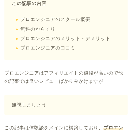
この記事の内容
プロエンジニアのスクール概要
無料のからくり
プロエンジニアのメリット・デメリット
プロエンジニアの口コミ
プロエンジニアはアフィリエイトの値段が高いので他
の記事では良いレビューばかりみかけますが
無視しましょう
この記事は体験談をメインに構築しており、
プロエン