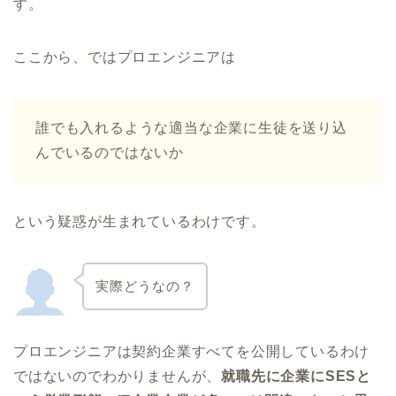
す。
ここから、ではプロエンジニアは
誰でも入れるような適当な企業に生徒を送り込
んでいるのではないか
という疑惑が生まれているわけです。
実際どうなの？
プロエンジニアは契約企業すべてを公開しているわけ
ではないのでわかりませんが、
就職先に企業にSESと