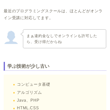
最近のプログラミングスクールは、ほとんどがオンラ
イン受講に対応してます。
まぁ違約金なしでオンラインも許可した
ら、受け得だからね
学ぶ技術が少し古い
コンピュータ基礎
アルゴリズム
Java、PHP
HTML.CSS