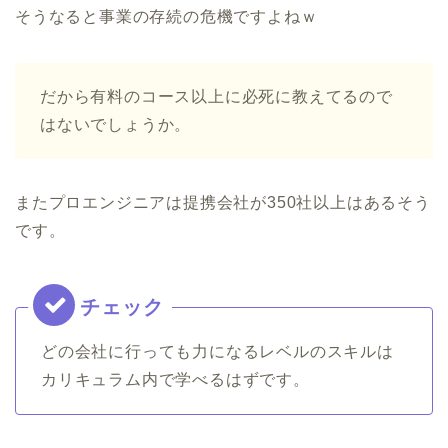
そうなると事業の存続の危機ですよねｗ
だから有料のコース以上に必死に教えてるので
はないでしょうか。
またプロエンジニアは提携会社が350社以上はあるそう
です。
どの会社に行っても力になるレベルのスキルは
カリキュラム内で学べるはずです。