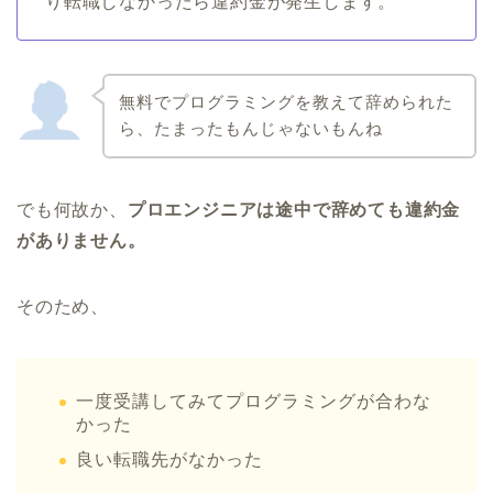
り転職しなかったら違約金が発生します。
無料でプログラミングを教えて辞められた
ら、たまったもんじゃないもんね
でも何故か、
プロエンジニアは途中で辞めても違約金
がありません。
そのため、
一度受講してみてプログラミングが合わな
かった
良い転職先がなかった