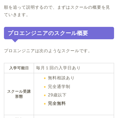
順を追って説明するので、まずはスクールの概要を見
ていきます。
プロエンジニアのスクール概要
プロエンジニアは次のようなスクールです。
毎月１回の入学日あり
入学可能日
無料相談あり
完全通学制
スクール受講
29歳以下
形態
完全無料