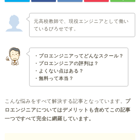
元高校教師で、現役エンジニアとして働い
ているぴろせです。
・プロエンジニアってどんなスクール？
・プロエンジニアの評判は？
・よくない点はある？
・無料って本当？
こんな悩みをすべて解決する記事となっています。
プ
ロエンジニア
についてはデメリットも含めてこの記事
一つですべて完全に網羅しています。