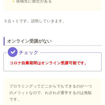
就職先に懸念がある
３点＋１です。説明していきます。
オンライン受講がない
コロナ自粛期間はオンライン受講可能です。
プロラミングってどこからでもできるのが一つ
のメリットなので、わざわざ通学するのは無駄
です。