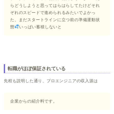
らどうしようと思ってはらはらしてたけどそれ
ぞれのスピードで進められるみたいでよかっ
た、まだスタートラインに立つ前の準備運動状
態
いっぱい蓄積しないと
転職がほぼ保証されている
先程も説明した通り、プロエンジニアの収入源は
企業からの紹介料です。