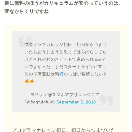
逆に無料のほうがカリキュラムが安心っていうのは、
変なからくりですね
プログラマカレッジ初日、初日からつまづ
いたらどうしようと思ってはらはらしてた
けどそれぞれのスピードで進められるみた
いでよかった、まだスタートラインに立つ
前の準備運動状態
いっぱい蓄積しないと
— 風呂ッグ@スマホアプリエンジニア
(@flogfulofulo)
September 5, 2018
プログラマカレッジ初日、初日からつまづいた