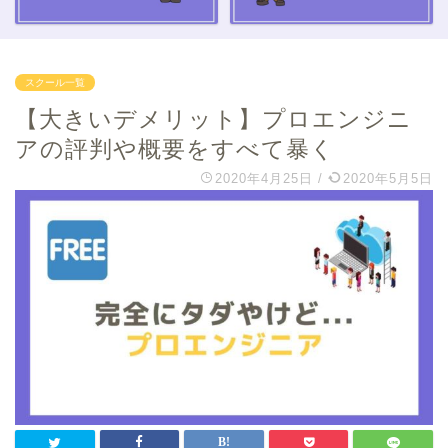
スクール一覧
【大きいデメリット】プロエンジニ
アの評判や概要をすべて暴く
2020年4月25日
/
2020年5月5日