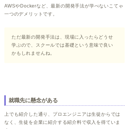
AWSやDockerなど、最新の開発手法が学べないこてゃ
一つのデメリットです。
ただ最新の開発手法は、現場に入ったらどうせ
学ぶので、スクールでは基礎という意味で良い
かもしれませんね。
就職先に懸念がある
上でも紹介した通り、プロエンジニアは生徒からでは
なく、生徒を企業に紹介する紹介料で収入を得ていま