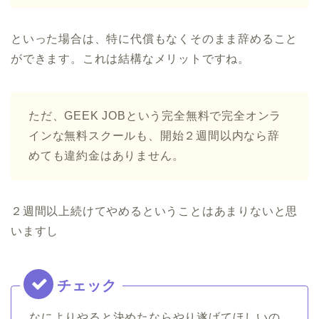
といった場合は、特に代償もなくそのまま辞めること
ができます。これは結構なメリットですね。
ただ、GEEK JOBという完全無料で完全オンラ
インな無料スクールも、開始２週間以内なら辞
めても違約金はありません。
２週間以上続けてやめるということはあまりないと思
いますし
なによりやると決めたならやり遂げてほしいの