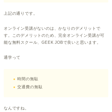
上記の通りです。
オンライン受講がないのは、かなりのデメリットで
す。このデメリットのため、完全オンライン受講が可
能な無料スクール、GEEK JOBで良いと思います。
通学って
時間の無駄
交通費の無駄
なんですね。