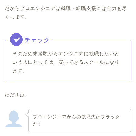
だからプロエンジニアは就職・転職支援には全力を尽
くします。
そのため未経験からエンジニアに就職したいと
いう人にとっては、安心できるスクールになり
ます。
ただ１点、
プロエンジニアからの就職先はブラック
だ！