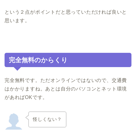
という２点がポイントだと思っていただければ良いと
思います。
完全無料のからくり
完全無料です。ただオンラインではないので、交通費
はかかりますね。あとは自分のパソコンとネット環境
があればOKです。
怪しくない？