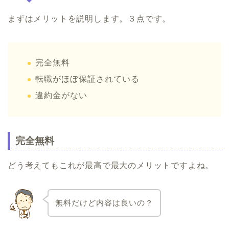
まずはメリットを説明します。３点です。
完全無料
転職がほぼ保証されている
違約金がない
完全無料
どう考えてもこれが最高で最大のメリットですよね。
無料だけど内容は良いの？