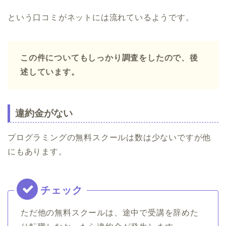
という口コミがネットには流れているようです。
この件についてもしっかり調査をしたので、後
述しています。
違約金がない
プログラミングの無料スクールは数は少ないですが他
にもあります。
ただ他の無料スクールは、途中で受講を辞めた