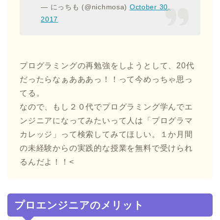
— にっちも (@nichmosa)
October 30,
2017
プログラミングの再勉強をしようとして、20代
だったらなぁあああっ！！って今めっちゃ思っ
てる。
なので、もし２０代でプログラミング学んでエ
ンジニアになってみたいって人は「プログラマ
カレッジ」って検索してみてほしい。１か月間
の未経験からの実践的な授業を無料で受けられ
るんだよ！！<
プロエンジニアのメリット