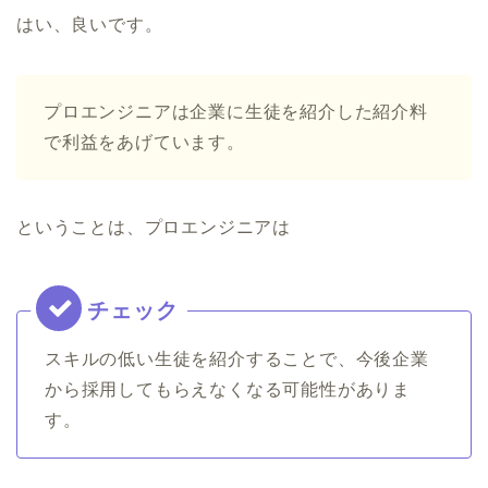
はい、良いです。
プロエンジニアは企業に生徒を紹介した紹介料
で利益をあげています。
ということは、プロエンジニアは
スキルの低い生徒を紹介することで、今後企業
から採用してもらえなくなる可能性がありま
す。