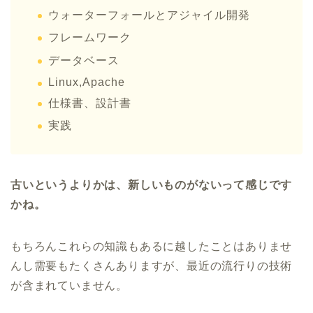
ウォーターフォールとアジャイル開発
フレームワーク
データベース
Linux,Apache
仕様書、設計書
実践
古いというよりかは、新しいものがないって感じです
かね。
もちろんこれらの知識もあるに越したことはありませ
んし需要もたくさんありますが、最近の流行りの技術
が含まれていません。