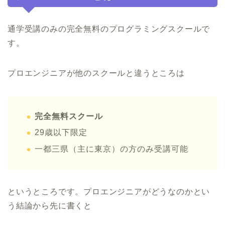
通学受講のみの完全無料のプログラミングスクールで
す。
プロエンジニアが他のスクールと違うところは
完全無料スクール
29歳以下限定
一都三県（主に東京）の方のみ受講可能
というところです。プロエンジニアがどうなのかとい
う結論から先に書くと