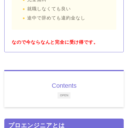
就職しなくても良い
途中で辞めても違約金なし
なので今ならなんと完全に受け得です。
Contents
OPEN
プロエンジニアとは