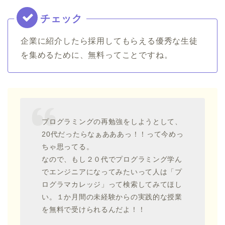
企業に紹介したら採用してもらえる優秀な生徒
を集めるために、無料ってことですね。
プログラミングの再勉強をしようとして、
20代だったらなぁあああっ！！って今めっ
ちゃ思ってる。
なので、もし２０代でプログラミング学ん
でエンジニアになってみたいって人は「プ
ログラマカレッジ」って検索してみてほし
い。１か月間の未経験からの実践的な授業
を無料で受けられるんだよ！！