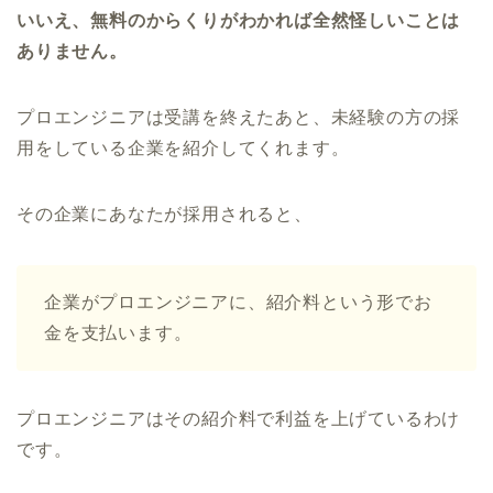
いいえ、無料のからくりがわかれば全然怪しいことは
ありません。
プロエンジニアは受講を終えたあと、未経験の方の採
用をしている企業を紹介してくれます。
その企業にあなたが採用されると、
企業がプロエンジニアに、紹介料という形でお
金を支払います。
プロエンジニアはその紹介料で利益を上げているわけ
です。