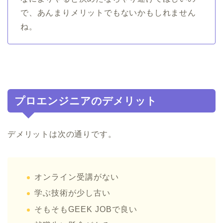
で、あんまりメリットでもないかもしれません
ね。
プロエンジニアのデメリット
デメリットは次の通りです。
オンライン受講がない
学ぶ技術が少し古い
そもそもGEEK JOBで良い