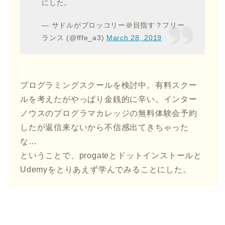
にした。
— サドルがブロッコリー＠目指す？フリー
ランス (@fffe_a3)
March 28, 2019
プログラミングスクールを検討中。有料スクー
ルを考えたがやっぱり金銭的に辛い。インター
ノウスのプログラマカレッジの無料体験会予約
したが返信来ないから不信感出てきちゃった
な…
ということで、progateとドットインストールと
Udemyをとりあえず学んでみることにした。