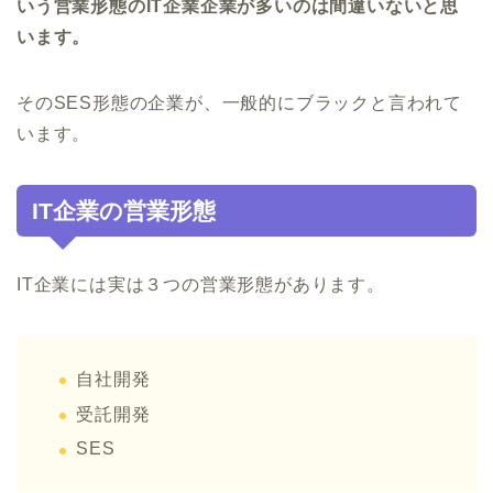
いう営業形態のIT企業企業が多いのは間違いないと思
います。
そのSES形態の企業が、一般的にブラックと言われて
います。
IT企業の営業形態
IT企業には実は３つの営業形態があります。
自社開発
受託開発
SES